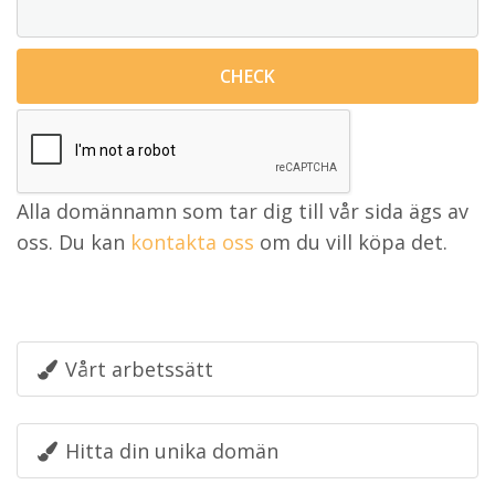
Alla domännamn som tar dig till vår sida ägs av
oss. Du kan
kontakta oss
om du vill köpa det.
Vårt arbetssätt
Hitta din unika domän