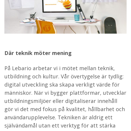
Där teknik möter mening
På Lebario arbetar vi i mötet mellan teknik,
utbildning och kultur. Vår övertygelse är tydlig:
digital utveckling ska skapa verkligt värde för
människor. När vi bygger plattformar, utvecklar
utbildningsmiljöer eller digitaliserar innehåll
gör vi det med fokus på kvalitet, hållbarhet och
användarupplevelse. Tekniken är aldrig ett
självändamål utan ett verktyg för att stärka