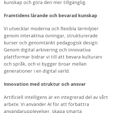
kunskap och göra den mer tillgänglig.
Framtidens lärande och bevarad kunskap
Vi utvecklar moderna och flexibla lärmiljöer
genom interaktiva övningar, strukturerade
kurser och genomtänkt pedagogisk design.
Genom digital arkivering och innovativa
plattformar bidrar vi till att bevara kulturarv
och språk, och vi bygger broar mellan
generationer i en digital värld.
Innovation med struktur och ansvar
Artificiell intelligens är en integrerad del av vårt
arbete. Vi använder AI för att förbättra
användarupplevelser, skapa smarta