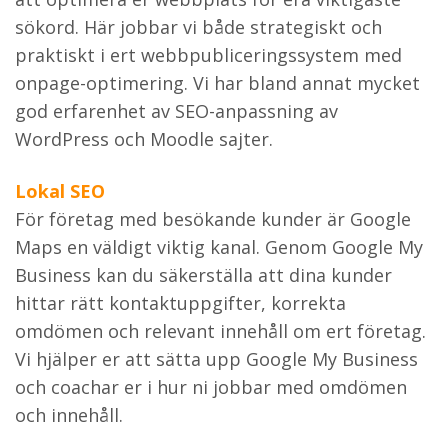
sökord. Här jobbar vi både strategiskt och
praktiskt i ert webbpubliceringssystem med
onpage-optimering. Vi har bland annat mycket
god erfarenhet av SEO-anpassning av
WordPress och Moodle sajter.
Lokal SEO
För företag med besökande kunder är Google
Maps en väldigt viktig kanal. Genom Google My
Business kan du säkerställa att dina kunder
hittar rätt kontaktuppgifter, korrekta
omdömen och relevant innehåll om ert företag.
Vi hjälper er att sätta upp Google My Business
och coachar er i hur ni jobbar med omdömen
och innehåll.