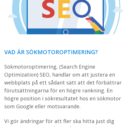
VAD ÄR SÖKMOTOROPTIMERING?
Sökmotoroptimering, (Search Engine
Optimization) SEO, handlar om att justera en
webbplats på ett sådant sätt att det förbättrar
förutsättningarna för en högre rankning. En
högre position i sökresultatet hos en sökmotor
som Google eller motsvarande.
Vi gör ändringar för att fler ska hitta just dig